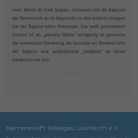
zwei Jahren als freie Gruppe, schlossen sich die Bajazzos
der Narrenzunft an. Im Gegensatz zu den anderen Gruppen
hat der Bajazzo keine Holzmaske. Das weiß geschminkte
Gesicht ist als „gemalte Maske“ einzigartig im gesamten
Ale-mannischen Narrenring. Als besonde-res Merkmal führt
der Bajazzo eine aufgeblasene „Saublodr“ an einem
Hanftstrick mit sich.
Narrenzunft Nibelgau Leutkirch e.V.